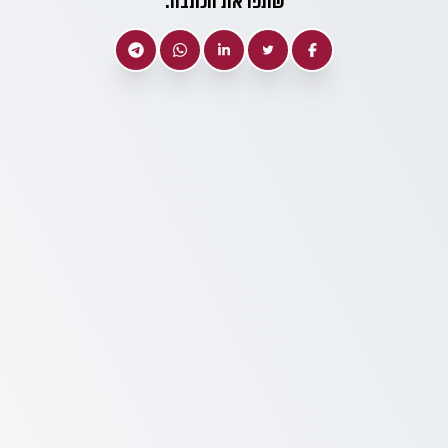
שתפו את הכתבה: