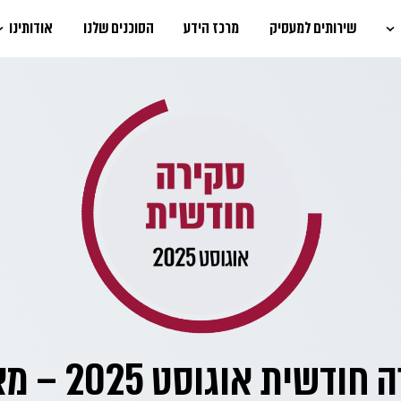
שירותים למעסיק
מרכז הידע
הסוכנים שלנו
אודותינו
סקירה חודשית אוגו