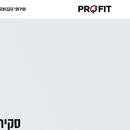
שירותי הקבוצה