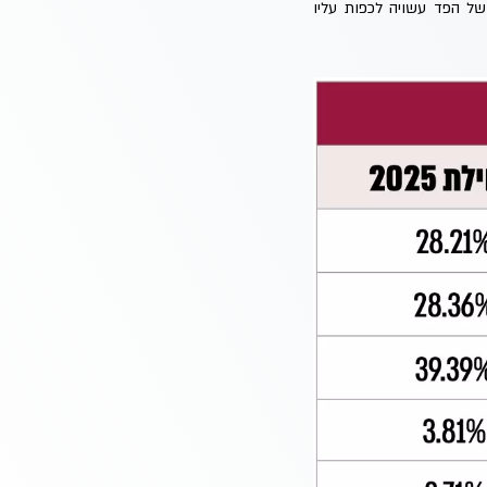
ל הפד עשויה לכפות עליו