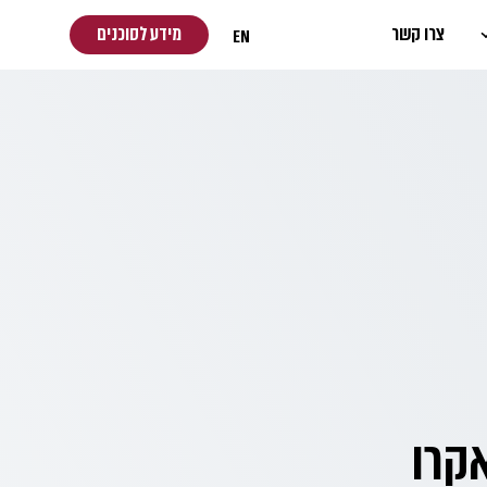
צרו קשר
מידע לסוכנים
EN
סט 2025 – מאקרו