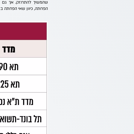
שהמשיך להתחזק. אך גם אם
הפחתה, כיוון שאי הפחתה ב