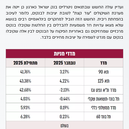
ועדיין עולה החשש שבתנאים ניטרליים בנק ישראל כארגון כן ייטה את
מערכת השיקולים "עוד קצת" לטובת יציבות לבנקים, כלומר לעיכוב
בהפחתת ריבית. החשש הזה הוביל למחקרים בינלאומיים רבים בנושא
שלא מצאו עדויות חד משמעיות להבדלים בין החלטות שקיבלו בנקים
מרכזיים שמחזיקים גם באחריות הפיקוח על הבנקים לבין אלה שקיבלו
בנקים עם מנדט לשמירה על יציבות מחירים בלבד.