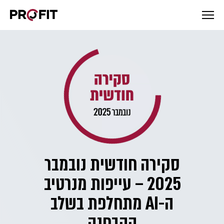
סקירה חודשית נובמבר
2025 – עייפות מנרטיב
ה-AI מתחלפת בשלב
ההבחנה