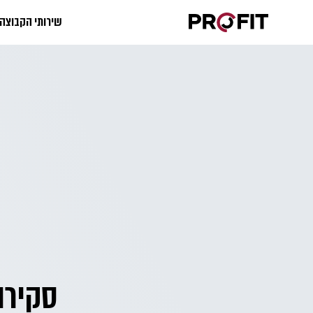
שירותי הקבוצה