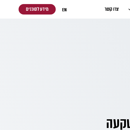
צרו קשר
מידע לסוכנים
EN
ואר 2025 – השקעה