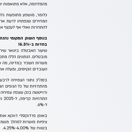
מהמלחמה, אלא מתואמות יות
להתחרות ואולי אף לעקוף את
בנוסף השוק המקומי נהנה 
בחדות ב-6.3%!
העובדים הקיימים, ומעלה א
ודוייטשה בנק שצפה צמיחה של %
ל-6%.
בטווח של 4.00%-4.25%.