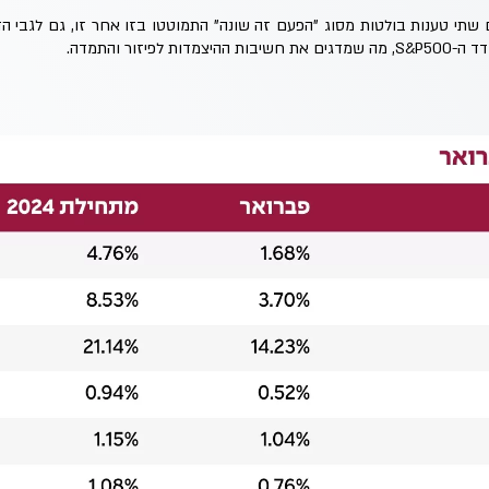
שתי טענות בולטות מסוג "הפעם זה שונה" התמוטטו בזו אחר זו, גם לגבי ה
לפיזור והתמדה.