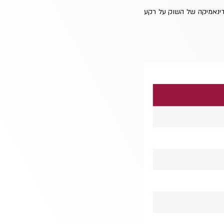
דינאמיקה של השוק על רקע