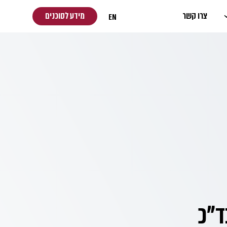
צרו קשר
מידע לסוכנים
EN
ד"כ