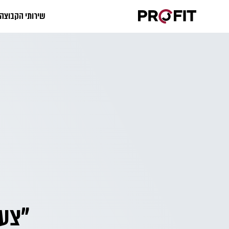
שירותי הקבוצה
"צעי