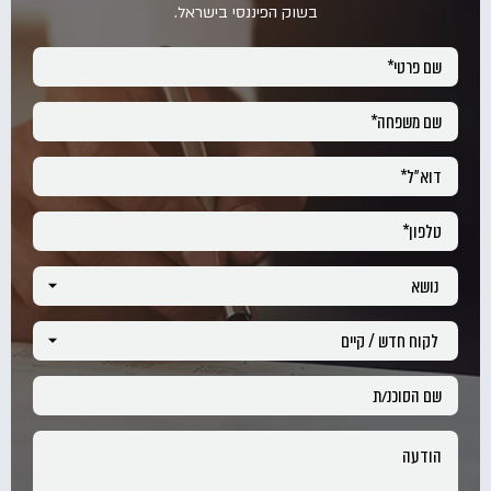
בשוק הפיננסי בישראל.