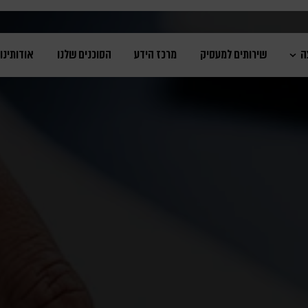
ה
שירותים למעסיק
מרכז הידע
הסוכנים שלנו
אודותינו