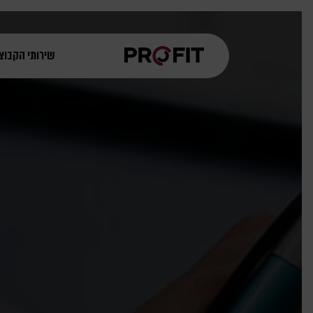
שירותי הקבוצ