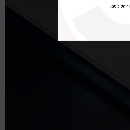
ר הסיכונים.