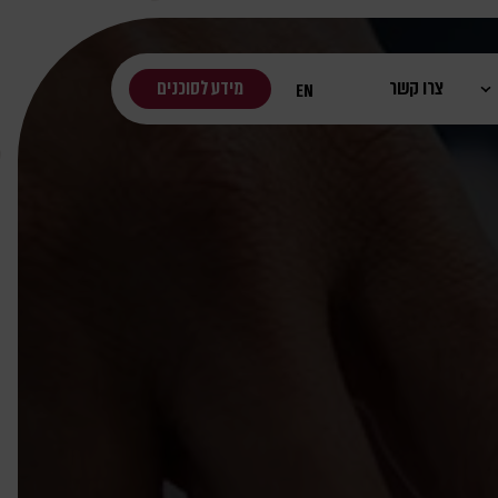
צרו קשר
מידע לסוכנים
EN