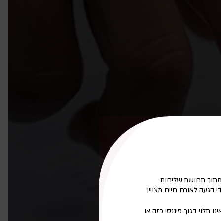
תוך תחושת שליחות
הגעה לאורח חיים מצויין
 תלוי בגוף פיננסי כזה או