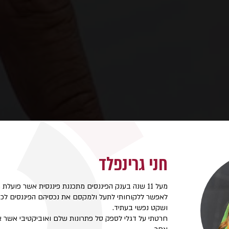
חני גרינפלד
מעל 11 שנה בענק הפיננסים
מתכננת פיננסית
אשר פועלת מ
לאפשר ללקוחותי לתעל ולמקסם את נכסיהם הפיננסים לכדי 
ושקט נפשי בעתיד.
חרטתי על דגלי לספק סל פתרונות שלם ואוביקטיבי אשר אינו