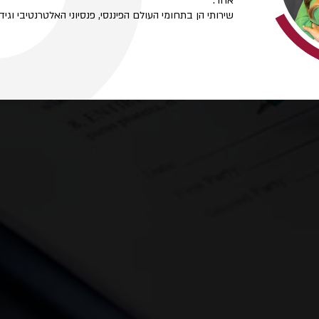
אחר.
שירותי הן בתחומי העולם הפיננסי, פנסיוני האלטרנטיבי וגידו