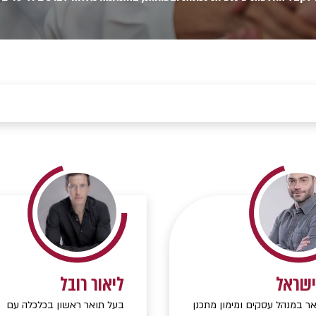
ישראל
ליאור רובל
ר במנהל עסקים ומימון מתכנן
בעל תואר ראשון בכלכלה עם