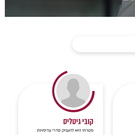
קובי גיטליס
מטרתי היא להעניק סדרי עדיפויות