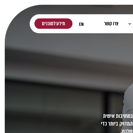
צרו קשר
מידע לסוכנים
EN
במחויבות אישית
המדויק ביותר כדי
שלכם.