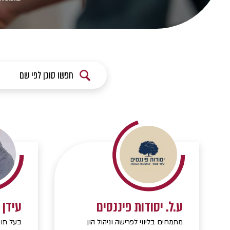
ע.ל. יסודות פיננסים
עידן 
מתמחים בליווי לפרישה וניהול הון
בעל תוא