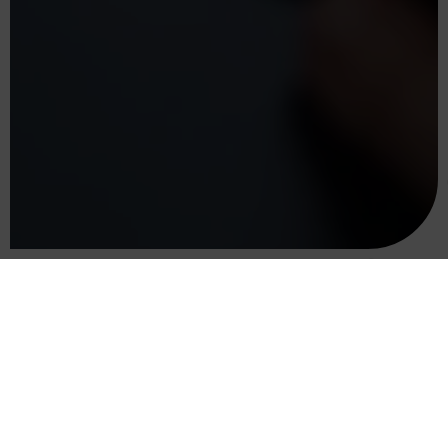
בית
הסוכנים שלנו
אורן צימרמן
שירותי הקבוצה
מרכז הידע
תכנון פיננסי
המסלול לצמיחה פיננסית
תכנון פנסיוני
השקעות