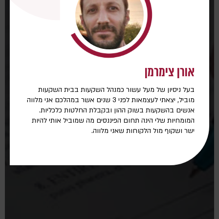
אורן צימרמן
בעל ניסיון של מעל עשור כמנהל השקעות בבית השקעות
מוביל, יצאתי לעצמאות לפני 3 שנים אשר במהלכם אני מלווה
אנשים בהשקעות בשוק ההון ובקבלת החלטות כלכליות.
המומחיות שלי הינה תחום הפיננסים מה שמוביל אותי להיות
ישר ושקוף מול הלקוחות שאני מלווה.