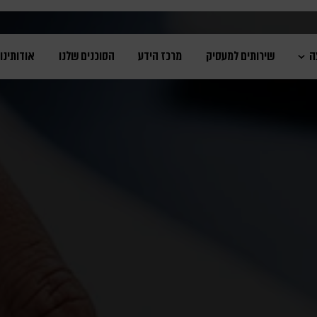
ה
שירותים למעסיק
מרכז הידע
הסוכנים שלנו
אודותינו