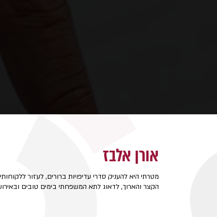
אורן אלבז
מטרתי היא להעניק סדרי עדיפויות ברורים, לעזור ללקוחות
הקצר והארוך, לדאוג לתא המשפחתי בימים טובים ובאירועים