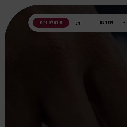
צרו קשר
מידע לסוכנים
EN