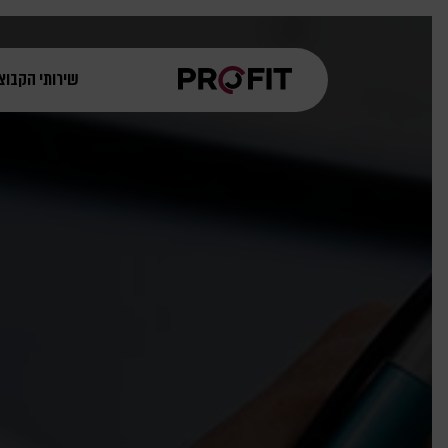
שירותי הקבוצ