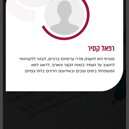
רפאל קסיר
מטרתי היא להעניק סדרי עדיפויות ברורים, לעזור ללקוחותיי
לחשוב על העתיד בטווח הקצר והארוך, לדאוג לתא
המשפחתי בימים טובים ובאירועים חריגים בלתי צפויים.