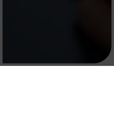
בית
הסוכנים שלנו
רפאל קסיר
שירותי הקבוצה
מרכז הידע
תכנון פיננסי
המסלול לצמיחה פיננסית
תכנון פנסיוני
השקעות