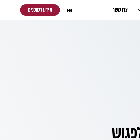
צרו קשר
מידע לסוכנים
EN
פגוש