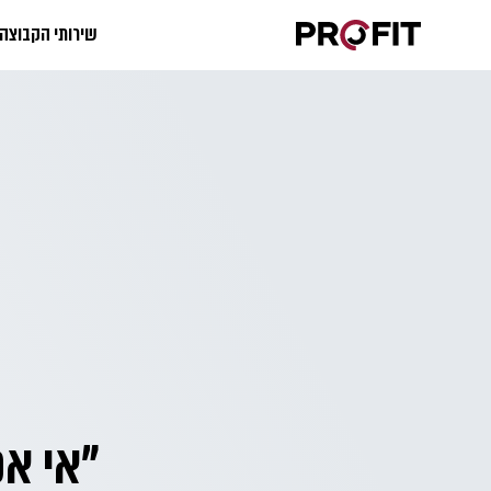
שירותי הקבוצה
"אי א