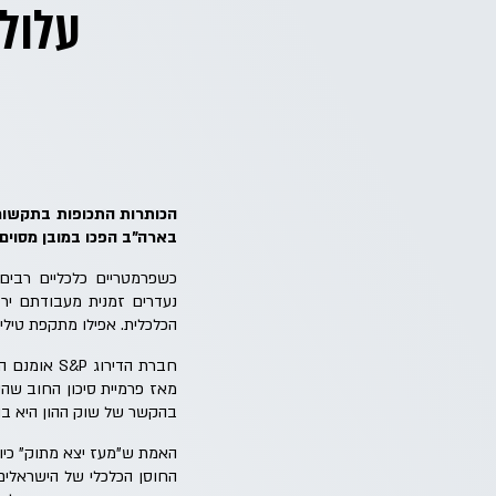
עלול 
הכותרות התכופות בתקשורת
בארה"ב הפכו במובן מסוי
כשפרמטריים כלכליים רבים
הכלכלית. אפילו מתקפת טיל
מאז פרמיית סיכון החוב שה
בהקשר של שוק ההון היא בה
האמת ש"מעז יצא מתוק" כיו
החוסן הכלכלי של הישראלים.