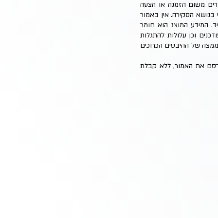
ברים משום הזמנה או הצעה
י בנושא הסקירה. אין באמור
ד. המידע המוצג הוא חומר
כנים וכן עלולות להתגלות
וממצה של ההיבטים הכרוכים
פרסם את האמור, ללא קבלת