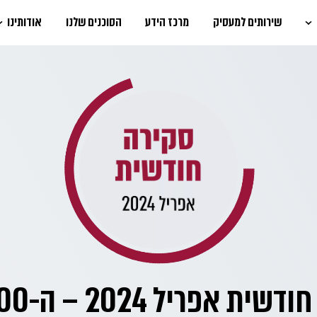
שירותים למעסיק
מרכז הידע
הסוכנים שלנו
אודותינו
סקירה חודש