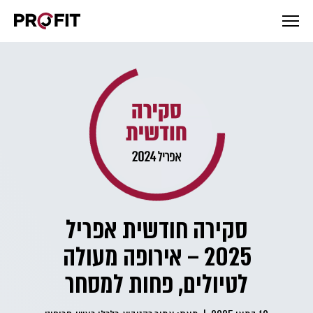
סקירה חודשית אפריל
2025 – אירופה מעולה
לטיולים, פחות למסחר